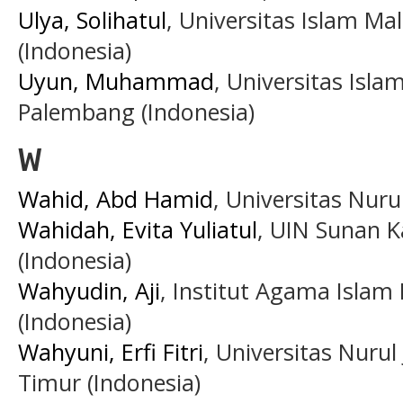
Ulya, Solihatul
, Universitas Islam M
(Indonesia)
Uyun, Muhammad
, Universitas Isl
Palembang (Indonesia)
W
Wahid, Abd Hamid
, Universitas Nuru
Wahidah, Evita Yuliatul
, UIN Sunan K
(Indonesia)
Wahyudin, Aji
, Institut Agama Islam F
(Indonesia)
Wahyuni, Erfi Fitri
, Universitas Nurul
Timur (Indonesia)