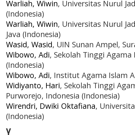
Warliah, Wiwin
, Universitas Nurul Ja
(Indonesia)
Warliah, Wiwin
, Universitas Nurul Ja
Java (Indonesia)
Wasid, Wasid
, UIN Sunan Ampel, Sur
Wibowo, Adi
, Sekolah Tinggi Agama
(Indonesia)
Wibowo, Adi
, Institut Agama Islam 
Widiyanto, Hari
, Sekolah Tinggi Ag
Purworejo, Indonesia (Indonesia)
Wirendri, Dwiki Oktafiana
, Universit
(Indonesia)
Y