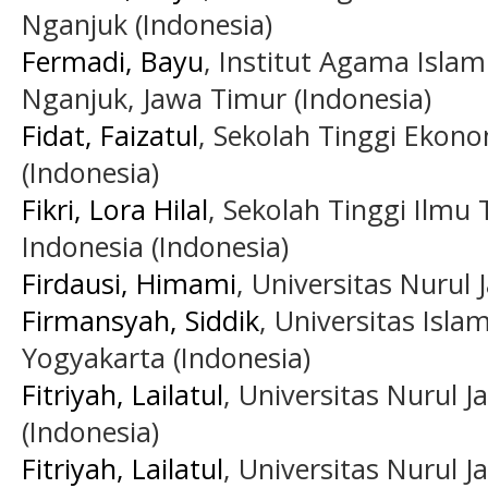
Nganjuk (Indonesia)
Fermadi, Bayu
, Institut Agama Isla
Nganjuk, Jawa Timur (Indonesia)
Fidat, Faizatul
, Sekolah Tinggi Ekon
(Indonesia)
Fikri, Lora Hilal
, Sekolah Tinggi Ilmu 
Indonesia (Indonesia)
Firdausi, Himami
, Universitas Nurul 
Firmansyah, Siddik
, Universitas Isla
Yogyakarta (Indonesia)
Fitriyah, Lailatul
, Universitas Nurul 
(Indonesia)
Fitriyah, Lailatul
, Universitas Nurul J