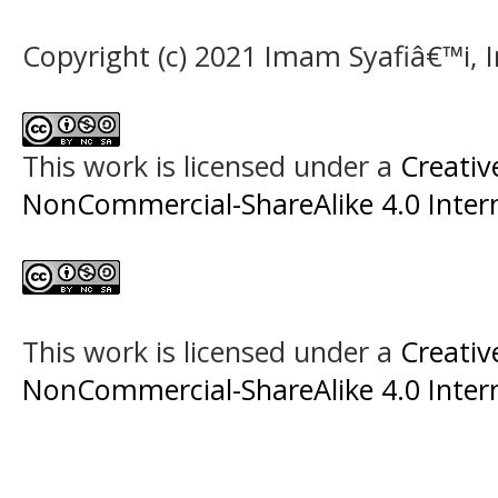
Copyright (c) 2021 Imam Syafiâ€™i, 
This work is licensed under a
Creati
NonCommercial-ShareAlike 4.0 Intern
This work is licensed under a
Creati
NonCommercial-ShareAlike 4.0 Intern