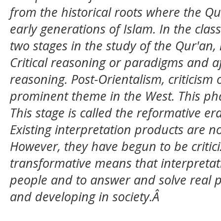
from the historical roots where the Q
early generations of Islam. In the class
two stages in the study of the Qur'an,
Critical reasoning or paradigms and af
reasoning. Post-Orientalism, criticism
prominent theme in the West. This pha
This stage is called the reformative era
Existing interpretation products are no
However, they have begun to be critic
transformative means that interpretati
people and to answer and solve real 
and developing in society.Â