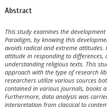
Abstract
This study examines the development 
Paradigm, by knowing this developme
avoids radical and extreme attitudes. I
attitude in responding to differences, 
understanding religious texts. This stu
approach with the type of research li
researchers utilize various sources b
contained in various journals, books a
Furthermore, data analysis was carri
interpretation from classical to cont