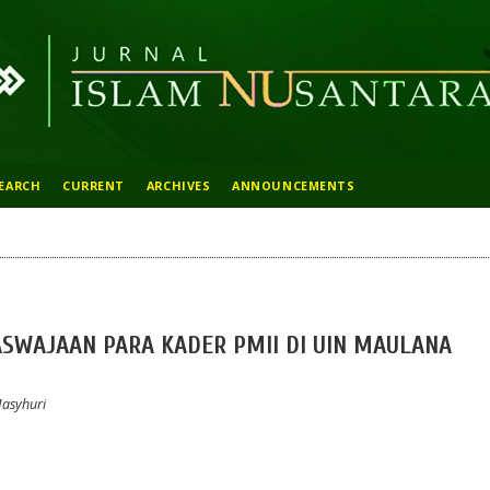
EARCH
CURRENT
ARCHIVES
ANNOUNCEMENTS
ASWAJAAN PARA KADER PMII DI UIN MAULANA
Masyhuri