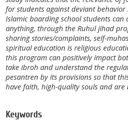
for students against deviant behavior 
Islamic boarding school students can 
anything, through the Ruhul jihad pro
sharing stories/complaints, self-muhas
spiritual education is religious educat
this program can positively impact both
take ibroh and understand the regula
pesantren by its provisions so that thi
have faith, high-quality souls and are b
Keywords