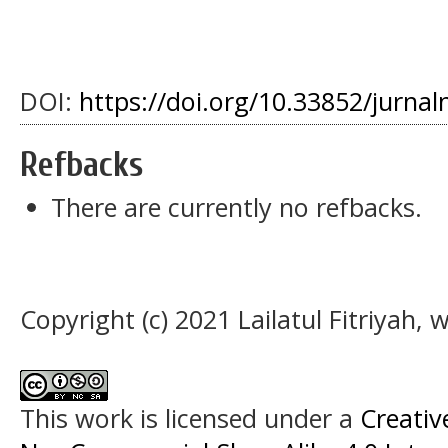
DOI:
https://doi.org/10.33852/jurnal
Refbacks
There are currently no refbacks.
Copyright (c) 2021 Lailatul Fitriyah,
This work is licensed under a
Creati