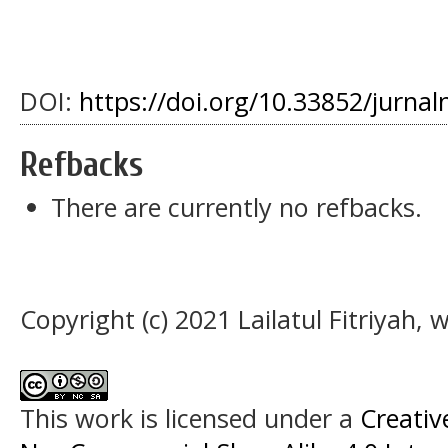
DOI:
https://doi.org/10.33852/jurnal
Refbacks
There are currently no refbacks.
Copyright (c) 2021 Lailatul Fitriyah,
This work is licensed under a
Creati