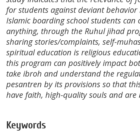
for students against deviant behavior 
Islamic boarding school students can 
anything, through the Ruhul jihad pro
sharing stories/complaints, self-muhas
spiritual education is religious educat
this program can positively impact both
take ibroh and understand the regula
pesantren by its provisions so that thi
have faith, high-quality souls and are b
Keywords