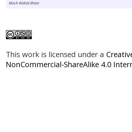
Moch Wahid Ilham
This work is licensed under a
Creati
NonCommercial-ShareAlike 4.0 Intern